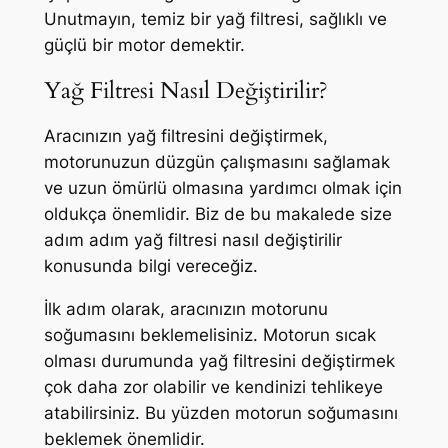
Unutmayın, temiz bir yağ filtresi, sağlıklı ve
güçlü bir motor demektir.
Yağ Filtresi Nasıl Değiştirilir?
Aracınızın yağ filtresini değiştirmek,
motorunuzun düzgün çalışmasını sağlamak
ve uzun ömürlü olmasına yardımcı olmak için
oldukça önemlidir. Biz de bu makalede size
adım adım yağ filtresi nasıl değiştirilir
konusunda bilgi vereceğiz.
İlk adım olarak, aracınızın motorunu
soğumasını beklemelisiniz. Motorun sıcak
olması durumunda yağ filtresini değiştirmek
çok daha zor olabilir ve kendinizi tehlikeye
atabilirsiniz. Bu yüzden motorun soğumasını
beklemek önemlidir.