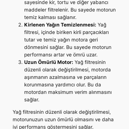
sayesinde kir, tortu ve diğer yabancı
maddeler filtrelenir. Bu sayede motorun
temiz kalması sağlanır.
Kirlenen Yağın Temizlenmesi:
Yağ
filtresi, içinde biriken kirli parçacıkları
tutar ve temiz yağın motora geri
dönmesini sağlar. Bu sayede motorun
performansı artar ve ömrü uzar.
Uzun Ömürlü Motor:
Yağ filtresinin
düzenli olarak değiştirilmesi, motorda
aşınmanın azalmasına ve parçaların
korunmasına yardımcı olur. Bu da
motordan maksimum verim alınmasını
sağlar.
Yağ filtresinin düzenli olarak değiştirilmesi,
motorunuzun uzun ömürlü olmasını ve daha
iyi performans göstermesini sağlar.