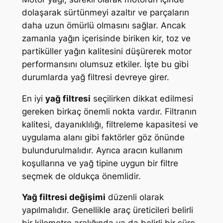
dolaşarak sürtünmeyi azaltır ve parçaların
daha uzun ömürlü olmasını sağlar. Ancak
zamanla yağın içerisinde biriken kir, toz ve
partiküller yağın kalitesini düşürerek motor
performansını olumsuz etkiler. İşte bu gibi
durumlarda yağ filtresi devreye girer.
En iyi
yağ filtresi
seçilirken dikkat edilmesi
gereken birkaç önemli nokta vardır. Filtranın
kalitesi, dayanıklılığı, filtreleme kapasitesi ve
uygulama alanı gibi faktörler göz önünde
bulundurulmalıdır. Ayrıca aracın kullanım
koşullarına ve yağ tipine uygun bir filtre
seçmek de oldukça önemlidir.
Yağ filtresi değişimi
düzenli olarak
yapılmalıdır. Genellikle araç üreticileri belirli