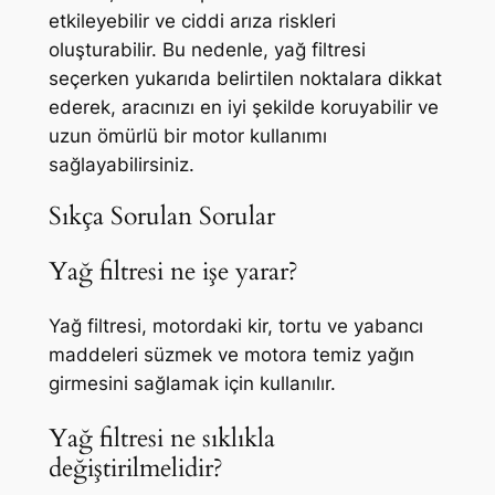
etkileyebilir ve ciddi arıza riskleri
oluşturabilir. Bu nedenle, yağ filtresi
seçerken yukarıda belirtilen noktalara dikkat
ederek, aracınızı en iyi şekilde koruyabilir ve
uzun ömürlü bir motor kullanımı
sağlayabilirsiniz.
Sıkça Sorulan Sorular
Yağ filtresi ne işe yarar?
Yağ filtresi, motordaki kir, tortu ve yabancı
maddeleri süzmek ve motora temiz yağın
girmesini sağlamak için kullanılır.
Yağ filtresi ne sıklıkla
değiştirilmelidir?