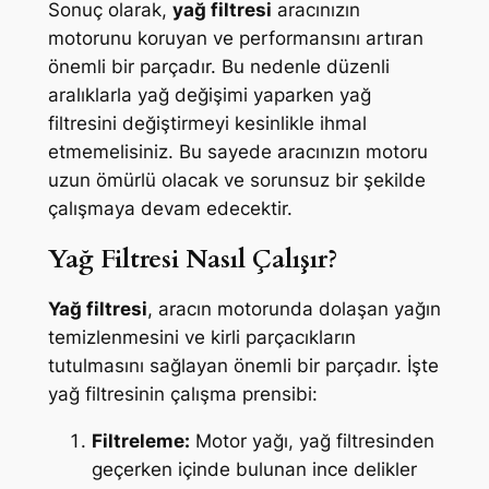
Sonuç olarak,
yağ filtresi
aracınızın
motorunu koruyan ve performansını artıran
önemli bir parçadır. Bu nedenle düzenli
aralıklarla yağ değişimi yaparken yağ
filtresini değiştirmeyi kesinlikle ihmal
etmemelisiniz. Bu sayede aracınızın motoru
uzun ömürlü olacak ve sorunsuz bir şekilde
çalışmaya devam edecektir.
Yağ Filtresi Nasıl Çalışır?
Yağ filtresi
, aracın motorunda dolaşan yağın
temizlenmesini ve kirli parçacıkların
tutulmasını sağlayan önemli bir parçadır. İşte
yağ filtresinin çalışma prensibi:
Filtreleme:
Motor yağı, yağ filtresinden
geçerken içinde bulunan ince delikler