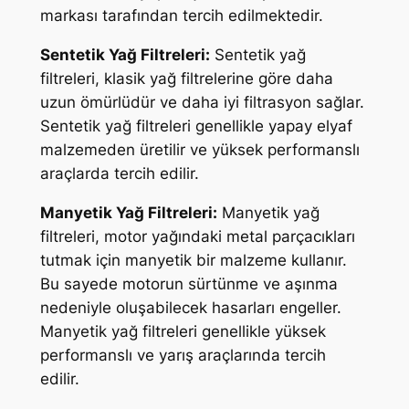
markası tarafından tercih edilmektedir.
Sentetik Yağ Filtreleri:
Sentetik yağ
filtreleri, klasik yağ filtrelerine göre daha
uzun ömürlüdür ve daha iyi filtrasyon sağlar.
Sentetik yağ filtreleri genellikle yapay elyaf
malzemeden üretilir ve yüksek performanslı
araçlarda tercih edilir.
Manyetik Yağ Filtreleri:
Manyetik yağ
filtreleri, motor yağındaki metal parçacıkları
tutmak için manyetik bir malzeme kullanır.
Bu sayede motorun sürtünme ve aşınma
nedeniyle oluşabilecek hasarları engeller.
Manyetik yağ filtreleri genellikle yüksek
performanslı ve yarış araçlarında tercih
edilir.