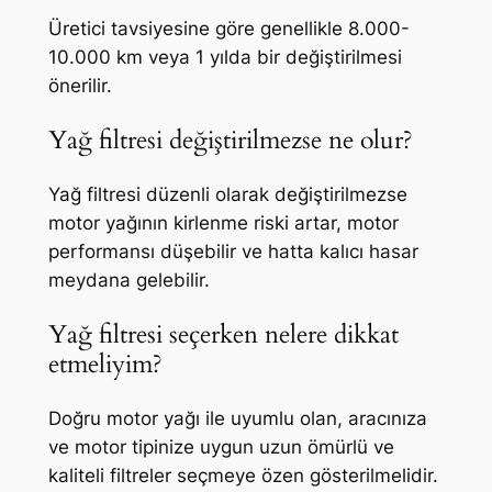
Üretici tavsiyesine göre genellikle 8.000-
10.000 km veya 1 yılda bir değiştirilmesi
önerilir.
Yağ filtresi değiştirilmezse ne olur?
Yağ filtresi düzenli olarak değiştirilmezse
motor yağının kirlenme riski artar, motor
performansı düşebilir ve hatta kalıcı hasar
meydana gelebilir.
Yağ filtresi seçerken nelere dikkat
etmeliyim?
Doğru motor yağı ile uyumlu olan, aracınıza
ve motor tipinize uygun uzun ömürlü ve
kaliteli filtreler seçmeye özen gösterilmelidir.