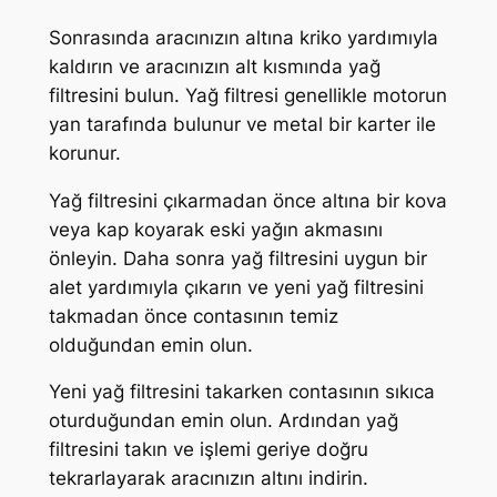
Sonrasında aracınızın altına kriko yardımıyla
kaldırın ve aracınızın alt kısmında yağ
filtresini bulun. Yağ filtresi genellikle motorun
yan tarafında bulunur ve metal bir karter ile
korunur.
Yağ filtresini çıkarmadan önce altına bir kova
veya kap koyarak eski yağın akmasını
önleyin. Daha sonra yağ filtresini uygun bir
alet yardımıyla çıkarın ve yeni yağ filtresini
takmadan önce contasının temiz
olduğundan emin olun.
Yeni yağ filtresini takarken contasının sıkıca
oturduğundan emin olun. Ardından yağ
filtresini takın ve işlemi geriye doğru
tekrarlayarak aracınızın altını indirin.