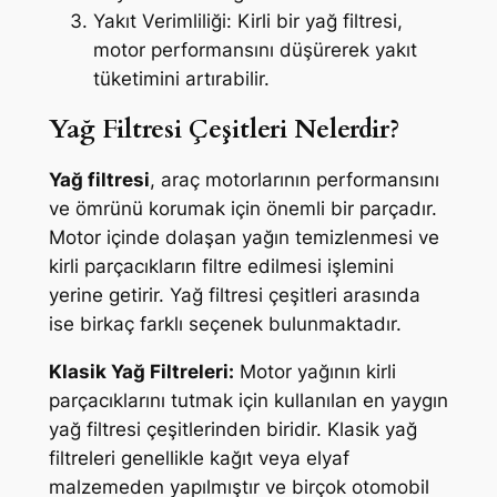
Yakıt Verimliliği: Kirli bir yağ filtresi,
motor performansını düşürerek yakıt
tüketimini artırabilir.
Yağ Filtresi Çeşitleri Nelerdir?
Yağ filtresi
, araç motorlarının performansını
ve ömrünü korumak için önemli bir parçadır.
Motor içinde dolaşan yağın temizlenmesi ve
kirli parçacıkların filtre edilmesi işlemini
yerine getirir. Yağ filtresi çeşitleri arasında
ise birkaç farklı seçenek bulunmaktadır.
Klasik Yağ Filtreleri:
Motor yağının kirli
parçacıklarını tutmak için kullanılan en yaygın
yağ filtresi çeşitlerinden biridir. Klasik yağ
filtreleri genellikle kağıt veya elyaf
malzemeden yapılmıştır ve birçok otomobil