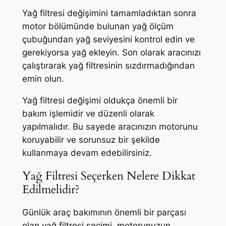
Yağ filtresi değişimini tamamladıktan sonra
motor bölümünde bulunan yağ ölçüm
çubuğundan yağ seviyesini kontrol edin ve
gerekiyorsa yağ ekleyin. Son olarak aracınızı
çalıştırarak yağ filtresinin sızdırmadığından
emin olun.
Yağ filtresi değişimi oldukça önemli bir
bakım işlemidir ve düzenli olarak
yapılmalıdır. Bu sayede aracınızın motorunu
koruyabilir ve sorunsuz bir şekilde
kullanmaya devam edebilirsiniz.
Yağ Filtresi Seçerken Nelere Dikkat
Edilmelidir?
Günlük araç bakımının önemli bir parçası
olan yağ filtresi seçimi, motorunuzun