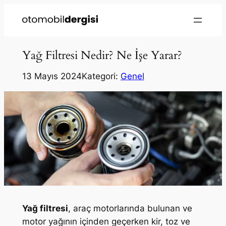
Yağ Filtresi Nedir? Ne İşe Yarar?
13 Mayıs 2024
Kategori:
Genel
Yağ filtresi
, araç motorlarında bulunan ve
motor yağının içinden geçerken kir, toz ve