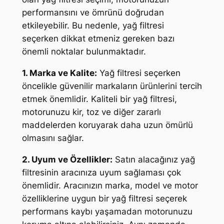
performansını ve ömrünü doğrudan
etkileyebilir. Bu nedenle, yağ filtresi
seçerken dikkat etmeniz gereken bazı
önemli noktalar bulunmaktadır.
1. Marka ve Kalite:
Yağ filtresi seçerken
öncelikle güvenilir markaların ürünlerini tercih
etmek önemlidir. Kaliteli bir yağ filtresi,
motorunuzu kir, toz ve diğer zararlı
maddelerden koruyarak daha uzun ömürlü
olmasını sağlar.
2. Uyum ve Özellikler:
Satın alacağınız yağ
filtresinin aracınıza uyum sağlaması çok
önemlidir. Aracınızın marka, model ve motor
özelliklerine uygun bir yağ filtresi seçerek
performans kaybı yaşamadan motorunuzu