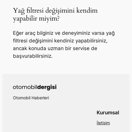
Yağ filtresi değişimini kendim
yapabilir miyim?
Eğer araç bilginiz ve deneyiminiz varsa yağ
filtresi değişimini kendiniz yapabilirsiniz,
ancak konuda uzman bir servise de
başvurabilirsiniz.
Otomobil Haberleri
Kurumsal
İletişim