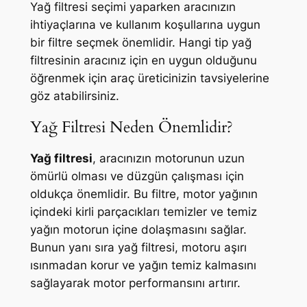
Yağ filtresi seçimi yaparken aracınızın
ihtiyaçlarına ve kullanım koşullarına uygun
bir filtre seçmek önemlidir. Hangi tip yağ
filtresinin aracınız için en uygun olduğunu
öğrenmek için araç üreticinizin tavsiyelerine
göz atabilirsiniz.
Yağ Filtresi Neden Önemlidir?
Yağ filtresi
, aracınızın motorunun uzun
ömürlü olması ve düzgün çalışması için
oldukça önemlidir. Bu filtre, motor yağının
içindeki kirli parçacıkları temizler ve temiz
yağın motorun içine dolaşmasını sağlar.
Bunun yanı sıra yağ filtresi, motoru aşırı
ısınmadan korur ve yağın temiz kalmasını
sağlayarak motor performansını artırır.