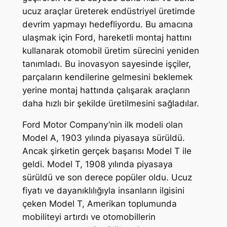
ucuz araçlar üreterek endüstriyel üretimde
devrim yapmayı hedefliyordu. Bu amacına
ulaşmak için Ford, hareketli montaj hattını
kullanarak otomobil üretim sürecini yeniden
tanımladı. Bu inovasyon sayesinde işçiler,
parçaların kendilerine gelmesini beklemek
yerine montaj hattında çalışarak araçların
daha hızlı bir şekilde üretilmesini sağladılar.
Ford Motor Company’nin ilk modeli olan
Model A, 1903 yılında piyasaya sürüldü.
Ancak şirketin gerçek başarısı Model T ile
geldi. Model T, 1908 yılında piyasaya
sürüldü ve son derece popüler oldu. Ucuz
fiyatı ve dayanıklılığıyla insanların ilgisini
çeken Model T, Amerikan toplumunda
mobiliteyi artırdı ve otomobillerin