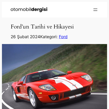
Ford’un Tarihi ve Hikayesi
26 Şubat 2024
Kategori:
Ford