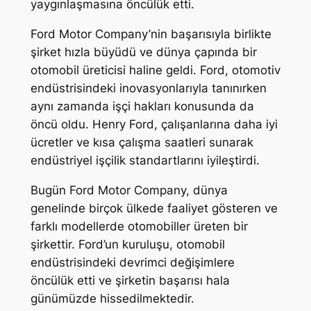
yaygınlaşmasına öncülük etti.
Ford Motor Company’nin başarısıyla birlikte
şirket hızla büyüdü ve dünya çapında bir
otomobil üreticisi haline geldi. Ford, otomotiv
endüstrisindeki inovasyonlarıyla tanınırken
aynı zamanda işçi hakları konusunda da
öncü oldu. Henry Ford, çalışanlarına daha iyi
ücretler ve kısa çalışma saatleri sunarak
endüstriyel işçilik standartlarını iyileştirdi.
Bugün Ford Motor Company, dünya
genelinde birçok ülkede faaliyet gösteren ve
farklı modellerde otomobiller üreten bir
şirkettir. Ford’un kuruluşu, otomobil
endüstrisindeki devrimci değişimlere
öncülük etti ve şirketin başarısı hala
günümüzde hissedilmektedir.