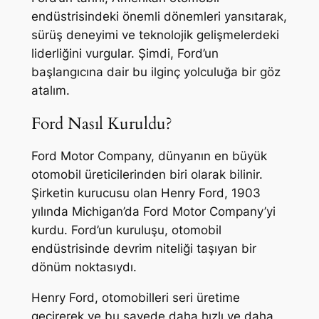
endüstrisindeki önemli dönemleri yansıtarak,
sürüş deneyimi ve teknolojik gelişmelerdeki
liderliğini vurgular. Şimdi, Ford’un
başlangıcına dair bu ilginç yolculuğa bir göz
atalım.
Ford Nasıl Kuruldu?
Ford Motor Company, dünyanın en büyük
otomobil üreticilerinden biri olarak bilinir.
Şirketin kurucusu olan Henry Ford, 1903
yılında Michigan’da Ford Motor Company’yi
kurdu. Ford’un kuruluşu, otomobil
endüstrisinde devrim niteliği taşıyan bir
dönüm noktasıydı.
Henry Ford, otomobilleri seri üretime
geçirerek ve bu sayede daha hızlı ve daha