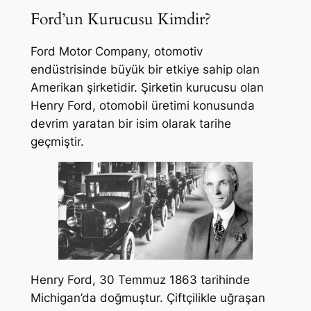
Ford’un Kurucusu Kimdir?
Ford Motor Company, otomotiv
endüstrisinde büyük bir etkiye sahip olan
Amerikan şirketidir. Şirketin kurucusu olan
Henry Ford, otomobil üretimi konusunda
devrim yaratan bir isim olarak tarihe
geçmiştir.
Henry Ford, 30 Temmuz 1863 tarihinde
Michigan’da doğmuştur. Çiftçilikle uğraşan