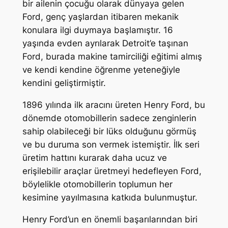
bir ailenin çocuğu olarak dünyaya gelen
Ford, genç yaşlardan itibaren mekanik
konulara ilgi duymaya başlamıştır. 16
yaşında evden ayrılarak Detroit’e taşınan
Ford, burada makine tamirciliği eğitimi almış
ve kendi kendine öğrenme yeteneğiyle
kendini geliştirmiştir.
1896 yılında ilk aracını üreten Henry Ford, bu
dönemde otomobillerin sadece zenginlerin
sahip olabileceği bir lüks olduğunu görmüş
ve bu duruma son vermek istemiştir. İlk seri
üretim hattını kurarak daha ucuz ve
erişilebilir araçlar üretmeyi hedefleyen Ford,
böylelikle otomobillerin toplumun her
kesimine yayılmasına katkıda bulunmuştur.
Henry Ford’un en önemli başarılarından biri