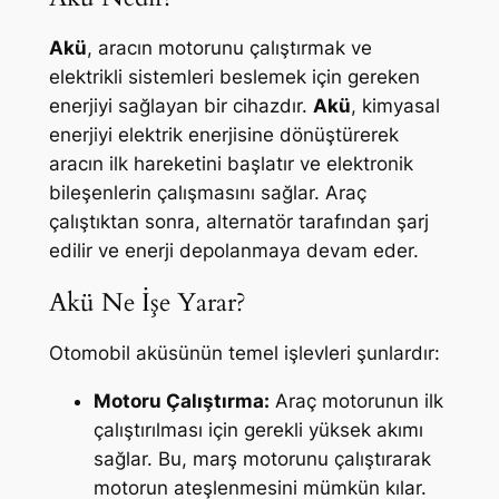
Akü
, aracın motorunu çalıştırmak ve
elektrikli sistemleri beslemek için gereken
enerjiyi sağlayan bir cihazdır.
Akü
, kimyasal
enerjiyi elektrik enerjisine dönüştürerek
aracın ilk hareketini başlatır ve elektronik
bileşenlerin çalışmasını sağlar. Araç
çalıştıktan sonra, alternatör tarafından şarj
edilir ve enerji depolanmaya devam eder.
Akü Ne İşe Yarar?
Otomobil aküsünün temel işlevleri şunlardır:
Motoru Çalıştırma:
Araç motorunun ilk
çalıştırılması için gerekli yüksek akımı
sağlar. Bu, marş motorunu çalıştırarak
motorun ateşlenmesini mümkün kılar.