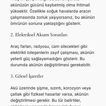
akünüzün gücünü kaybetmiş olma ihtimali
yüksektir. Özellikle soğuk havalarda aracın
çalışmasında zorluk yaşıyorsanız, bu akünün
ömrünün sonuna yaklaştığını gösterir.
2. Elektriksel Aksam Sorunları
Araç farları, radyosu, cam silecekleri gibi
elektrikli bileşenlerin zayıf çalışması, akünün
yeterli güç sağlayamadığını gösterir. Bu
durumda akünün değiştirilmesi gerekebilir.
3. Görsel İşaretler
Akü üzerinde şişme, sızıntı, korozyon veya
çatlak gibi fiziksel hasarlar varsa, akünün
değiştirilmesi gerekir. Bu tür belirtiler,