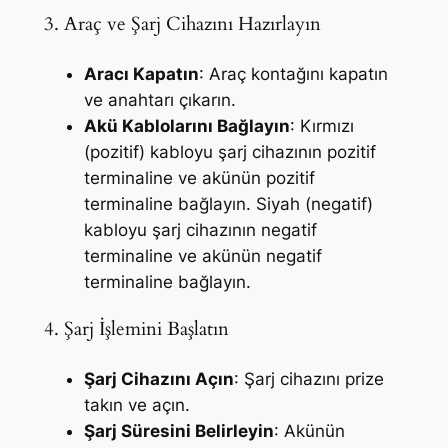
3. Araç ve Şarj Cihazını Hazırlayın
Aracı Kapatın
: Araç kontağını kapatın
ve anahtarı çıkarın.
Akü Kablolarını Bağlayın
: Kırmızı
(pozitif) kabloyu şarj cihazının pozitif
terminaline ve akünün pozitif
terminaline bağlayın. Siyah (negatif)
kabloyu şarj cihazının negatif
terminaline ve akünün negatif
terminaline bağlayın.
4. Şarj İşlemini Başlatın
Şarj Cihazını Açın
: Şarj cihazını prize
takın ve açın.
Şarj Süresini Belirleyin
: Akünün