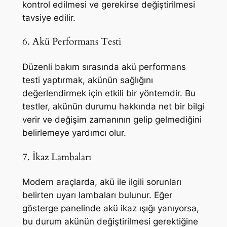
kontrol edilmesi ve gerekirse değiştirilmesi
tavsiye edilir.
6. Akü Performans Testi
Düzenli bakım sırasında akü performans
testi yaptırmak, akünün sağlığını
değerlendirmek için etkili bir yöntemdir. Bu
testler, akünün durumu hakkında net bir bilgi
verir ve değişim zamanının gelip gelmediğini
belirlemeye yardımcı olur.
7. İkaz Lambaları
Modern araçlarda, akü ile ilgili sorunları
belirten uyarı lambaları bulunur. Eğer
gösterge panelinde akü ikaz ışığı yanıyorsa,
bu durum akünün değiştirilmesi gerektiğine