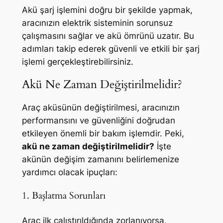
Akü şarj işlemini doğru bir şekilde yapmak,
aracınızın elektrik sisteminin sorunsuz
çalışmasını sağlar ve akü ömrünü uzatır. Bu
adımları takip ederek güvenli ve etkili bir şarj
işlemi gerçekleştirebilirsiniz.
Akü Ne Zaman Değiştirilmelidir?
Araç aküsünün değiştirilmesi, aracınızın
performansını ve güvenliğini doğrudan
etkileyen önemli bir bakım işlemdir. Peki,
akü ne zaman değiştirilmelidir?
İşte
akünün değişim zamanını belirlemenize
yardımcı olacak ipuçları:
1. Başlatma Sorunları
Araç ilk çalıştırıldığında zorlanıyorsa,