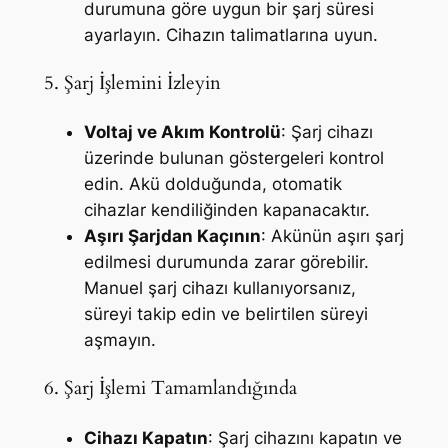
durumuna göre uygun bir şarj süresi
ayarlayın. Cihazın talimatlarına uyun.
5. Şarj İşlemini İzleyin
Voltaj ve Akım Kontrolü
: Şarj cihazı
üzerinde bulunan göstergeleri kontrol
edin. Akü dolduğunda, otomatik
cihazlar kendiliğinden kapanacaktır.
Aşırı Şarjdan Kaçının
: Akünün aşırı şarj
edilmesi durumunda zarar görebilir.
Manuel şarj cihazı kullanıyorsanız,
süreyi takip edin ve belirtilen süreyi
aşmayın.
6. Şarj İşlemi Tamamlandığında
Cihazı Kapatın
: Şarj cihazını kapatın ve