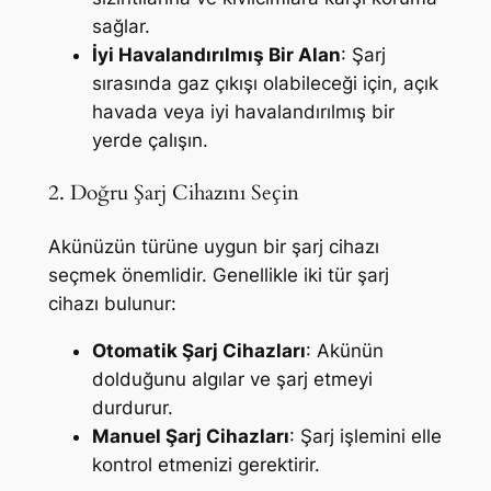
sağlar.
İyi Havalandırılmış Bir Alan
: Şarj
sırasında gaz çıkışı olabileceği için, açık
havada veya iyi havalandırılmış bir
yerde çalışın.
2. Doğru Şarj Cihazını Seçin
Akünüzün türüne uygun bir şarj cihazı
seçmek önemlidir. Genellikle iki tür şarj
cihazı bulunur:
Otomatik Şarj Cihazları
: Akünün
dolduğunu algılar ve şarj etmeyi
durdurur.
Manuel Şarj Cihazları
: Şarj işlemini elle
kontrol etmenizi gerektirir.