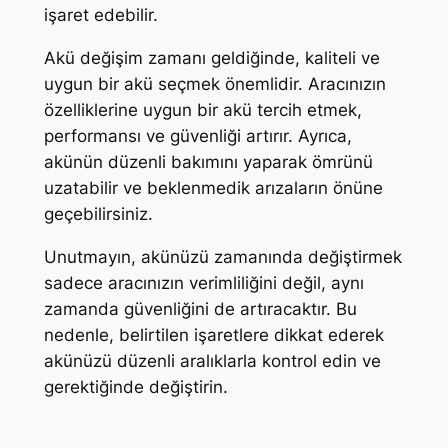
işaret edebilir.
Akü değişim zamanı geldiğinde, kaliteli ve
uygun bir akü seçmek önemlidir. Aracınızın
özelliklerine uygun bir akü tercih etmek,
performansı ve güvenliği artırır. Ayrıca,
akünün düzenli bakımını yaparak ömrünü
uzatabilir ve beklenmedik arızaların önüne
geçebilirsiniz.
Unutmayın, akünüzü zamanında değiştirmek
sadece aracınızın verimliliğini değil, aynı
zamanda güvenliğini de artıracaktır. Bu
nedenle, belirtilen işaretlere dikkat ederek
akünüzü düzenli aralıklarla kontrol edin ve
gerektiğinde değiştirin.