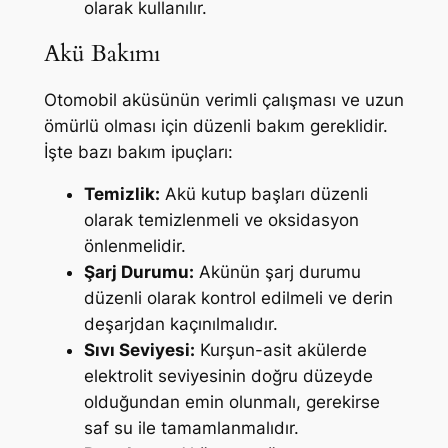
olarak kullanılır.
Akü Bakımı
Otomobil aküsünün verimli çalışması ve uzun
ömürlü olması için düzenli bakım gereklidir.
İşte bazı bakım ipuçları:
Temizlik:
Akü kutup başları düzenli
olarak temizlenmeli ve oksidasyon
önlenmelidir.
Şarj Durumu:
Akünün şarj durumu
düzenli olarak kontrol edilmeli ve derin
deşarjdan kaçınılmalıdır.
Sıvı Seviyesi:
Kurşun-asit akülerde
elektrolit seviyesinin doğru düzeyde
olduğundan emin olunmalı, gerekirse
saf su ile tamamlanmalıdır.