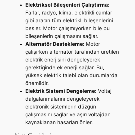
Elektriksel Bileşenleri Çalıştırma:
Farlar, radyo, klima, elektrikli camlar
gibi aracın tüm elektrikli bileşenlerini
besler. Motor çalışmıyorken bile bu
bileşenlerin çalışmasını sağlar.
Alternatör Destekleme:
Motor
çalışırken alternatör tarafından üretilen
elektrik enerjisini dengeleyerek
gerektiğinde ek enerji sağlar. Bu,
yüksek elektrik talebi olan durumlarda
önemlidir.
Elektrik Sistemi Dengeleme:
Voltaj
dalgalanmalarını dengeleyerek
elektronik sistemlerin düzgün
çalışmasını sağlar ve aşırı voltajdan
kaynaklanan hasarları önler.